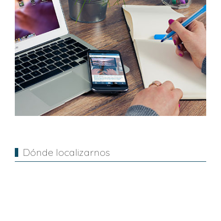
Dónde localizarnos