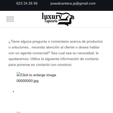
623 24 26 56
josealcantara.ja@gmail.com
Mobile Menu Toggle
¿Tiene alguna pregunta o comentario acerca de productos
o soluciones , necesita atención al cliente o desea hablar
con un agente comercial? Sea cual sea su necesidad, le
ayudaremos. Utilice la siguiente información de contacto
para ponerse en contacto con nosotros.